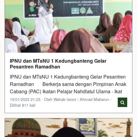
IPNU dan MTsNU 1 Kedungbanteng Gelar
Pesantren Ramadhan
IPNU dan MTsNU 1 Kedungbanteng Gelar Pesantren
Ramadhan Berkerja sama dengan Pimpinan Anak
Cabang (PAC) Ikatan Pelajar Nahdlatul Ulama - Ikat
15/01/2023 21:23 - Oleh Wahab Isroni / Ahmad Mabarun -
Dilihat 811 kali