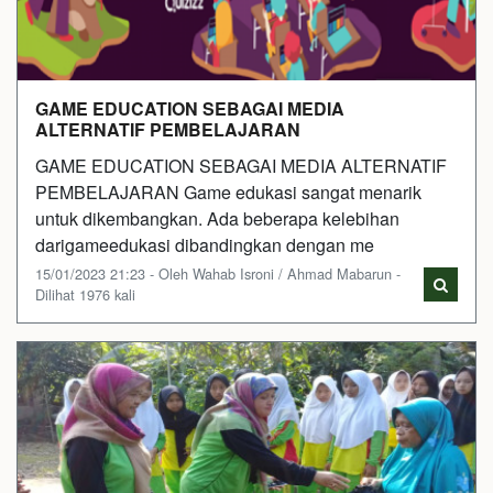
GAME EDUCATION SEBAGAI MEDIA
ALTERNATIF PEMBELAJARAN
GAME EDUCATION SEBAGAI MEDIA ALTERNATIF
PEMBELAJARAN Game edukasi sangat menarik
untuk dikembangkan. Ada beberapa kelebihan
darigameedukasi dibandingkan dengan me
15/01/2023 21:23 - Oleh Wahab Isroni / Ahmad Mabarun -
Dilihat 1976 kali