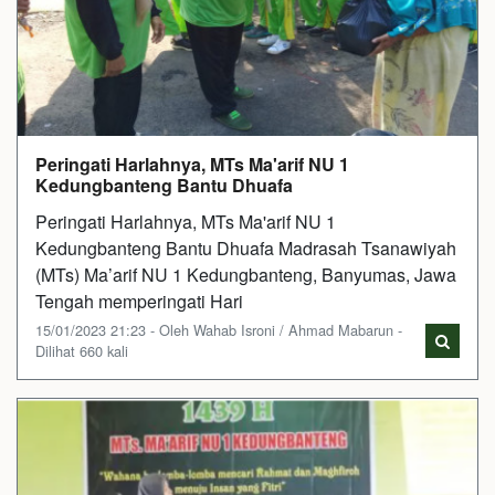
Peringati Harlahnya, MTs Ma'arif NU 1
Kedungbanteng Bantu Dhuafa
Peringati Harlahnya, MTs Ma'arif NU 1
Kedungbanteng Bantu Dhuafa Madrasah Tsanawiyah
(MTs) Ma’arif NU 1 Kedungbanteng, Banyumas, Jawa
Tengah memperingati Hari
15/01/2023 21:23 - Oleh Wahab Isroni / Ahmad Mabarun -
Dilihat 660 kali