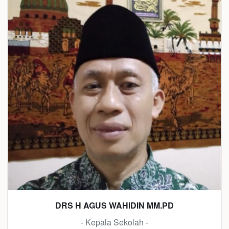
DRS H AGUS WAHIDIN MM.PD
- Kepala Sekolah -