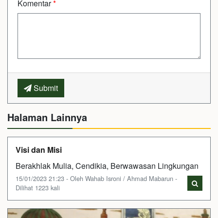
Komentar
*
Submit
Halaman Lainnya
Visi dan Misi
Berakhlak Mulia, Cendikia, Berwawasan Lingkungan
15/01/2023 21:23 - Oleh Wahab Isroni / Ahmad Mabarun -
Dilihat 1223 kali