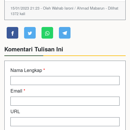
15/01/2023 21:23 - Oleh Wahab Isroni / Ahmad Mabarun - Dilihat
1372 kali
Komentari Tulisan Ini
Nama Lengkap
*
Email
*
URL