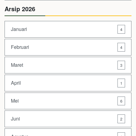
Arsip 2026
Januari
4
Februari
4
Maret
3
April
1
Mei
6
Juni
2