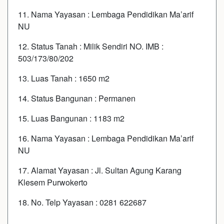
11. Nama Yayasan : Lembaga Pendidikan Ma’arif
NU
12. Status Tanah : Milik Sendiri
NO. IMB :
503/173/80/202
13. Luas Tanah : 1650 m2
14. Status Bangunan : Permanen
15. Luas Bangunan : 1183 m2
16. Nama Yayasan : Lembaga Pendidikan Ma’arif
NU
17. Alamat Yayasan : Jl. Sultan Agung Karang
Klesem Purwokerto
18. No. Telp Yayasan : 0281 622687