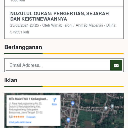
NUZULUL QURAN: PENGERTIAN, SEJARAH
DAN KEISTIMEWAANNYA
25/03/2024 23:25 - Oleh Wahab Isroni / Ahmad Mabarun - Dilihat
379331 kali
Berlangganan
Iklan