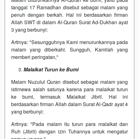
tanggal 17 Ramadhan disebut sebagai malam yang
penuh dengan berkah. Hal ini berdasarkan firman
Allah SWT di dalam Al-Quran Surat Ad-Dukhan ayat
3 yang berbunyi:
Artinya: "Sesungguhnya Kami menurunkannya pada
malam yang diberkahi. Sungguh, Kamilah yang
memberi peringatan,"
Malaikat Turun ke Bumi
Malam Nuzulul Quran disebut sebagai malam yang
istimewa salah satunya karena para malaikat turun
ke bumi, termasuk Malaikat Jibril. Hal ini
berdasarkan firman Allah dalam Surat Al-Qadr ayat 4
yang berbunyi:
Artinya: "Pada malam itu turun para malaikat dan
Ruh (Jibril) dengan izin Tuhannya untuk mengatur
semua urusan,"