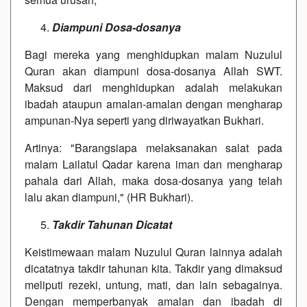
Diampuni Dosa-dosanya
Bagi mereka yang menghidupkan malam Nuzulul
Quran akan diampuni dosa-dosanya Allah SWT.
Maksud dari menghidupkan adalah melakukan
ibadah ataupun amalan-amalan dengan mengharap
ampunan-Nya seperti yang diriwayatkan Bukhari.
Artinya: "Barangsiapa melaksanakan salat pada
malam Lailatul Qadar karena iman dan mengharap
pahala dari Allah, maka dosa-dosanya yang telah
lalu akan diampuni," (HR Bukhari).
Takdir Tahunan Dicatat
Keistimewaan malam Nuzulul Quran lainnya adalah
dicatatnya takdir tahunan kita. Takdir yang dimaksud
meliputi rezeki, untung, mati, dan lain sebagainya.
Dengan memperbanyak amalan dan ibadah di