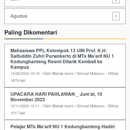
Agustus
1
Paling Dikomentari
Mahasiswa PPL Kelompok 13 UIN Prof. K.H.
Saifuddin Zuhri Purwokerto di MTs Ma'arif NU 1
Kedungbanteng Resmi Ditarik Kembali ke
Kampus
13/06/2024 10:19 - Oleh Wahab Isroni / Ahmad Mabarun - Dilihat
1879 kali
UPACARA HARI PAHLAWAN _ Jum’at, 10
November 2023
10/11/2023 10:11 - Oleh Wahab Isroni / Ahmad Mabarun - Dilihat
1017 kali
Pelajar MTs Ma’arif NU 1 Kedungbanteng Hadiri