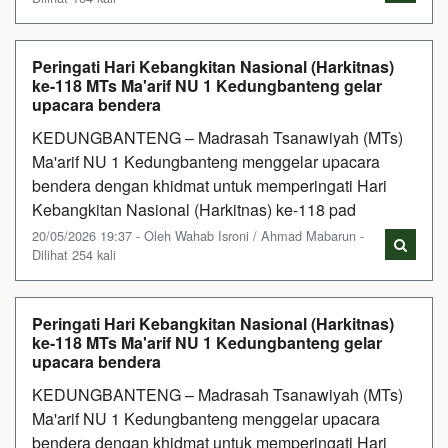
Peringati Hari Kebangkitan Nasional (Harkitnas)
ke-118 MTs Ma'arif NU 1 Kedungbanteng gelar
upacara bendera
KEDUNGBANTENG – Madrasah Tsanawiyah (MTs)
Ma'arif NU 1 Kedungbanteng menggelar upacara
bendera dengan khidmat untuk memperingati Hari
Kebangkitan Nasional (Harkitnas) ke-118 pad
20/05/2026 19:37 - Oleh Wahab Isroni / Ahmad Mabarun -
Dilihat 254 kali
Peringati Hari Kebangkitan Nasional (Harkitnas)
ke-118 MTs Ma'arif NU 1 Kedungbanteng gelar
upacara bendera
KEDUNGBANTENG – Madrasah Tsanawiyah (MTs)
Ma'arif NU 1 Kedungbanteng menggelar upacara
bendera dengan khidmat untuk memperingati Hari