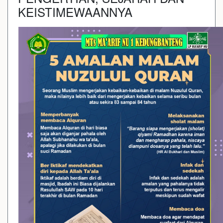
KEISTIMEWAANNYA