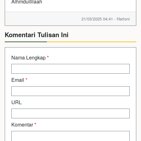
Alhmdulillaah
21/03/2025 04:41 - Hartoni
Komentari Tulisan Ini
Nama Lengkap
*
Email
*
URL
Komentar
*