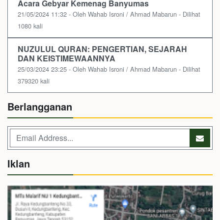
Acara Gebyar Kemenag Banyumas
21/05/2024 11:32 - Oleh Wahab Isroni / Ahmad Mabarun - Dilihat
1080 kali
NUZULUL QURAN: PENGERTIAN, SEJARAH
DAN KEISTIMEWAANNYA
25/03/2024 23:25 - Oleh Wahab Isroni / Ahmad Mabarun - Dilihat
379320 kali
Berlangganan
Iklan