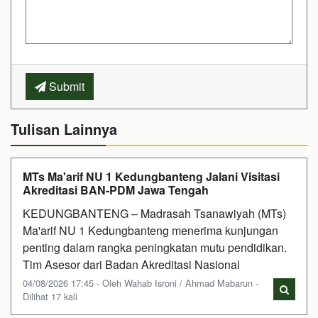
Submit
Tulisan Lainnya
MTs Ma'arif NU 1 Kedungbanteng Jalani Visitasi
Akreditasi BAN-PDM Jawa Tengah
KEDUNGBANTENG – Madrasah Tsanawiyah (MTs)
Ma'arif NU 1 Kedungbanteng menerima kunjungan
penting dalam rangka peningkatan mutu pendidikan.
Tim Asesor dari Badan Akreditasi Nasional
04/08/2026 17:45 - Oleh Wahab Isroni / Ahmad Mabarun -
Dilihat 17 kali