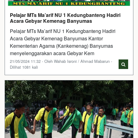
Pelajar MTs Ma’arif NU 1 Kedungbanteng Hadiri
Acara Gebyar Kemenag Banyumas
Pelajar MTs Ma’arif NU 1 Kedungbanteng Hadiri
Acara Gebyar Kemenag Banyumas Kantor
Kementerian Agama (Kankemenag) Banyumas
menyelenggarakan acara Gebyar Kem
21/05/2024 11:32 - Oleh Wahab Isroni / Ahmad Mabarun -
Dilihat 1081 kali