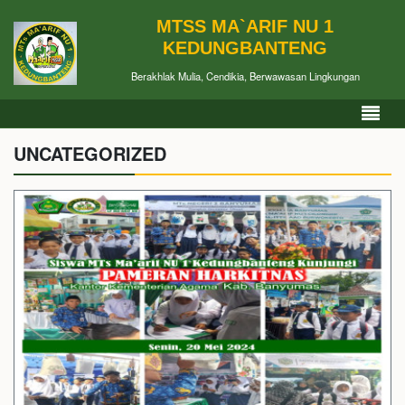
MTSS MA`ARIF NU 1
KEDUNGBANTENG
Berakhlak Mulia, Cendikia, Berwawasan Lingkungan
UNCATEGORIZED