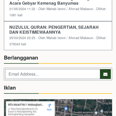
Acara Gebyar Kemenag Banyumas
21/05/2024 11:32 - Oleh Wahab Isroni / Ahmad Mabarun - Dilihat
1081 kali
NUZULUL QURAN: PENGERTIAN, SEJARAH
DAN KEISTIMEWAANNYA
25/03/2024 23:25 - Oleh Wahab Isroni / Ahmad Mabarun - Dilihat
379343 kali
Berlangganan
Iklan