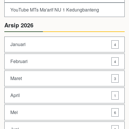
YouTube MTs Ma'arif NU 1 Kedungbanteng
Arsip 2026
Januari
4
Februari
4
Maret
3
April
1
Mei
6