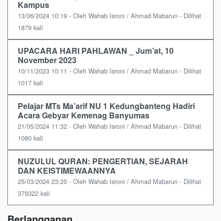
Kampus
13/06/2024 10:19 - Oleh Wahab Isroni / Ahmad Mabarun - Dilihat
1879 kali
UPACARA HARI PAHLAWAN _ Jum’at, 10
November 2023
10/11/2023 10:11 - Oleh Wahab Isroni / Ahmad Mabarun - Dilihat
1017 kali
Pelajar MTs Ma’arif NU 1 Kedungbanteng Hadiri
Acara Gebyar Kemenag Banyumas
21/05/2024 11:32 - Oleh Wahab Isroni / Ahmad Mabarun - Dilihat
1080 kali
NUZULUL QURAN: PENGERTIAN, SEJARAH
DAN KEISTIMEWAANNYA
25/03/2024 23:25 - Oleh Wahab Isroni / Ahmad Mabarun - Dilihat
379322 kali
Berlangganan