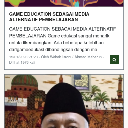
GAME EDUCATION SEBAGAI MEDIA
ALTERNATIF PEMBELAJARAN
GAME EDUCATION SEBAGAI MEDIA ALTERNATIF
PEMBELAJARAN Game edukasi sangat menarik
untuk dikembangkan. Ada beberapa kelebihan
darigameedukasi dibandingkan dengan me
15/01/2023 21:23 - Oleh Wahab Isroni / Ahmad Mabarun -
Dilihat 1976 kali