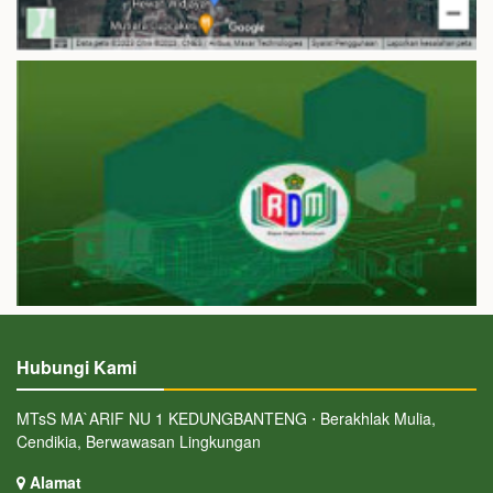
Hubungi Kami
MTsS MA`ARIF NU 1 KEDUNGBANTENG ⋅ Berakhlak Mulia,
Cendikia, Berwawasan Lingkungan
Alamat