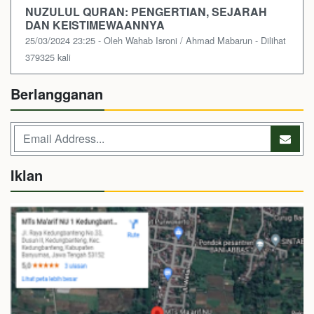
NUZULUL QURAN: PENGERTIAN, SEJARAH
DAN KEISTIMEWAANNYA
25/03/2024 23:25 - Oleh Wahab Isroni / Ahmad Mabarun - Dilihat
379325 kali
Berlangganan
Iklan