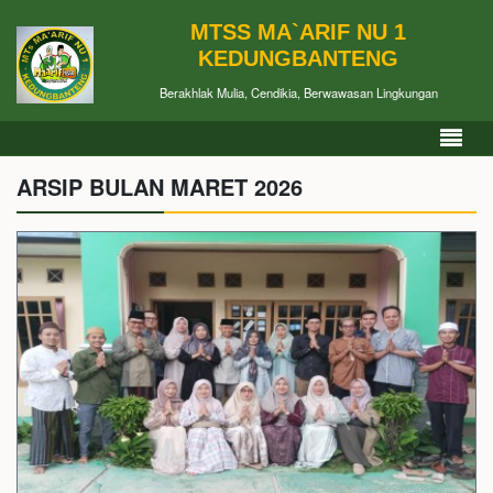
MTSS MA`ARIF NU 1
KEDUNGBANTENG
Berakhlak Mulia, Cendikia, Berwawasan Lingkungan
ARSIP BULAN MARET 2026