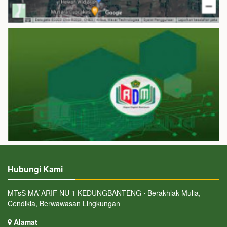
Hubungi Kami
MTsS MA`ARIF NU 1 KEDUNGBANTENG ⋅ Berakhlak Mulia,
Cendikia, Berwawasan Lingkungan
Alamat