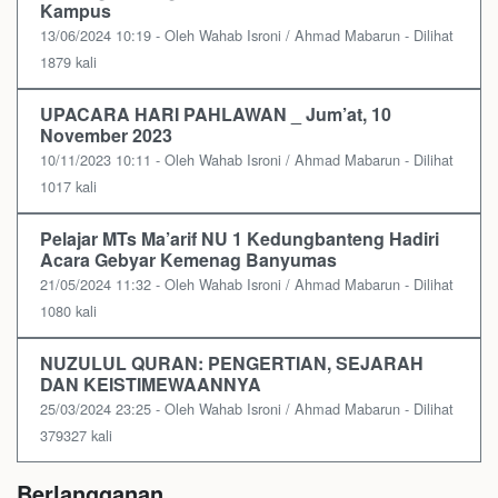
Kampus
13/06/2024 10:19 - Oleh Wahab Isroni / Ahmad Mabarun - Dilihat
1879 kali
UPACARA HARI PAHLAWAN _ Jum’at, 10
November 2023
10/11/2023 10:11 - Oleh Wahab Isroni / Ahmad Mabarun - Dilihat
1017 kali
Pelajar MTs Ma’arif NU 1 Kedungbanteng Hadiri
Acara Gebyar Kemenag Banyumas
21/05/2024 11:32 - Oleh Wahab Isroni / Ahmad Mabarun - Dilihat
1080 kali
NUZULUL QURAN: PENGERTIAN, SEJARAH
DAN KEISTIMEWAANNYA
25/03/2024 23:25 - Oleh Wahab Isroni / Ahmad Mabarun - Dilihat
379327 kali
Berlangganan